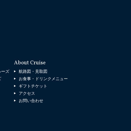
About Cruise
ルーズ
航路図・見取図
ズ
お食事・ドリンクメニュー
ギフトチケット
アクセス
お問い合わせ